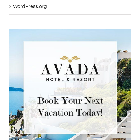
WordPress.org