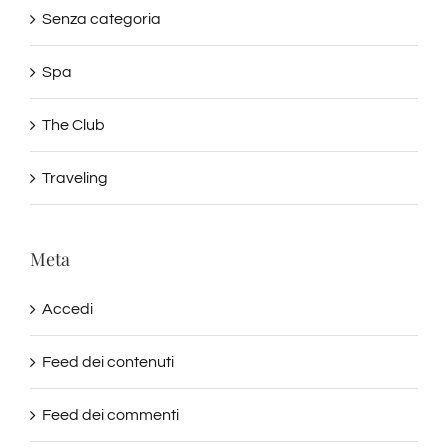
Senza categoria
Spa
The Club
Traveling
Meta
Accedi
Feed dei contenuti
Feed dei commenti