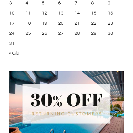
3
4
5
6
7
8
9
10
11
12
13
14
15
16
17
18
19
20
21
22
23
24
25
26
27
28
29
30
31
« Giu