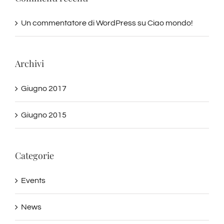
Commenti recenti
Un commentatore di WordPress
su
Ciao mondo!
Archivi
Giugno 2017
Giugno 2015
Categorie
Events
News