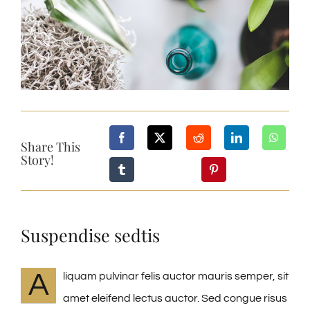
Share This
Story!
Suspendise sedtis
A
liquam pulvinar felis auctor mauris semper, sit
amet eleifend lectus auctor. Sed congue risus