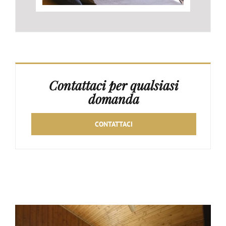
Contattaci per qualsiasi
domanda
CONTATTACI