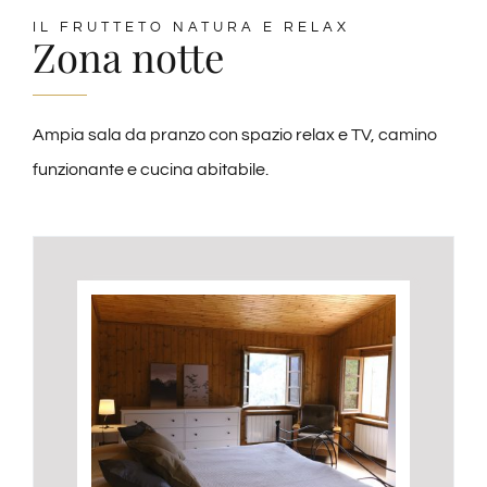
IL FRUTTETO NATURA E RELAX
Zona notte
Ampia sala da pranzo con spazio relax e TV, camino
funzionante e cucina abitabile.