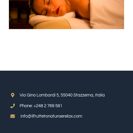
Via Gino Lombardi 5, 55040 Stazzema, Italia
Phone:
+248 2 769 581
info@ilfruttetonaturaerelax.com